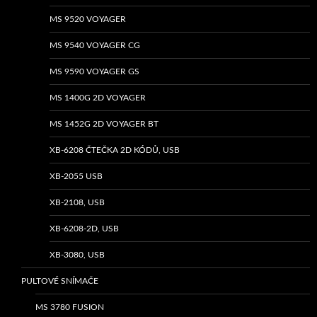
MS 9520 VOYAGER
MS 9540 VOYAGER CG
MS 9590 VOYAGER GS
MS 1400G 2D VOYAGER
MS 1452G 2D VOYAGER BT
XB-6208 ČTEČKA 2D KÓDŮ, USB
XB-2055 USB
XB-2108, USB
XB-6208-2D, USB
XB-3080, USB
PULTOVÉ SNÍMAČE
MS 3780 FUSION