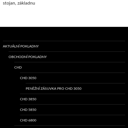
stojan, základnu
AKTUÁLNÍ POKLADNY
OBCHODNÍ POKLADNY
CHD
CHD 3050
PENĚŽNÍ ZÁSUVKA PRO CHD 3050
CHD 3850
CHD 5850
CHD 6800