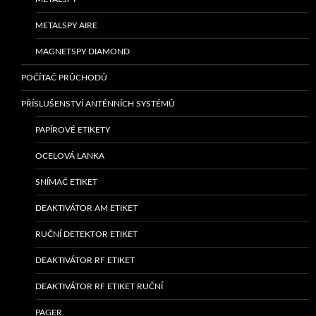
METALSPY AIRE
MAGNETSPY DIAMOND
POČÍTAČ PRŮCHODŮ
PŘÍSLUŠENSTVÍ ANTÉNNÍCH SYSTÉMŮ
PAPÍROVÉ ETIKETY
OCELOVÁ LANKA
SNÍMAČ ETIKET
DEAKTIVÁTOR AM ETIKET
RUČNÍ DETEKTOR ETIKET
DEAKTIVÁTOR RF ETIKET
DEAKTIVÁTOR RF ETIKET RUČNÍ
PAGER