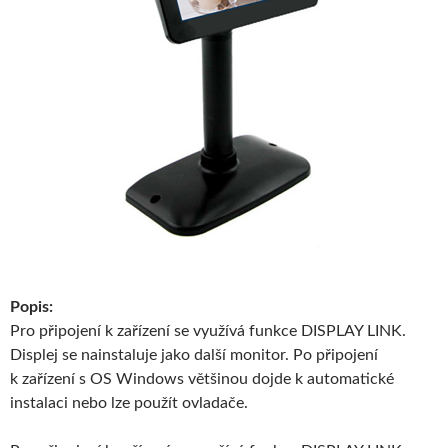
Popis:
Pro připojení k zařízení se využívá funkce DISPLAY LINK.
Displej se nainstaluje jako další monitor. Po připojení
k zařízení s OS Windows většinou dojde k automatické
instalaci nebo lze použít ovladače.