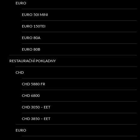
EURO
EURO 50I MINI
EURO 150TEI
EURO 80A
EURO 80B
RESTAURAČNÍ POKLADNY
CHD
CHD 5880 FR
CHD 6800
CHD 3050 – EET
CHD 3850 – EET
EURO