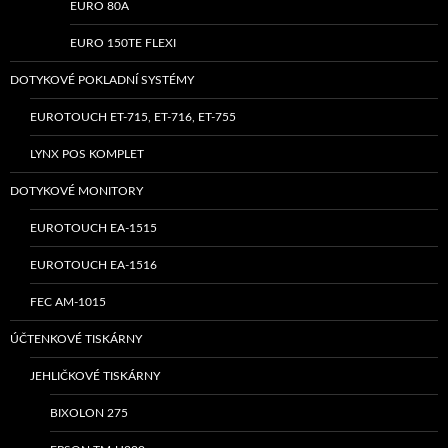
EURO 80A
EURO 150TE FLEXI
DOTYKOVÉ POKLADNÍ SYSTÉMY
EUROTOUCH ET-715, ET-716, ET-755
LYNX POS KOMPLET
DOTYKOVÉ MONITORY
EUROTOUCH EA-1515
EUROTOUCH EA-1516
FEC AM-1015
ÚČTENKOVÉ TISKÁRNY
JEHLIČKOVÉ TISKÁRNY
BIXOLON 275