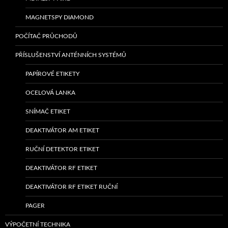
MAGNETSPY DIAMOND
POČÍTAČ PRŮCHODŮ
PŘÍSLUŠENSTVÍ ANTÉNNÍCH SYSTÉMŮ
PAPÍROVÉ ETIKETY
OCELOVÁ LANKA
SNÍMAČ ETIKET
DEAKTIVÁTOR AM ETIKET
RUČNÍ DETEKTOR ETIKET
DEAKTIVÁTOR RF ETIKET
DEAKTIVÁTOR RF ETIKET RUČNÍ
PAGER
VÝPOČETNÍ TECHNIKA