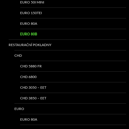
EURO 50I MINI
EURO 150TEI
EURO 80A
EURO 80B
RESTAURAČNÍ POKLADNY
CHD
CHD 5880 FR
CHD 6800
CHD 3050 – EET
CHD 3850 – EET
EURO
EURO 80A