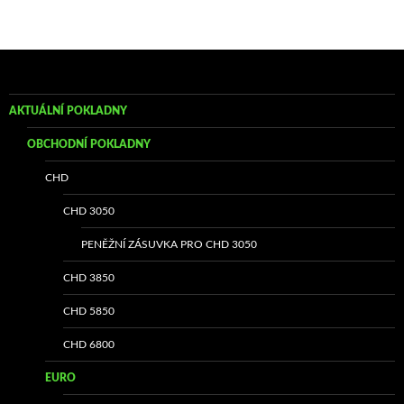
AKTUÁLNÍ POKLADNY
OBCHODNÍ POKLADNY
CHD
CHD 3050
PENĚŽNÍ ZÁSUVKA PRO CHD 3050
CHD 3850
CHD 5850
CHD 6800
EURO