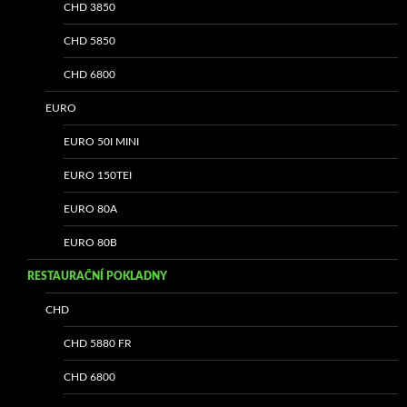
CHD 3850
CHD 5850
CHD 6800
EURO
EURO 50I MINI
EURO 150TEI
EURO 80A
EURO 80B
RESTAURAČNÍ POKLADNY
CHD
CHD 5880 FR
CHD 6800